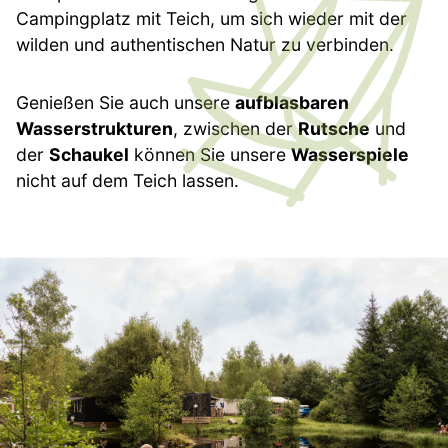
Campingplatz mit Teich, um sich wieder mit der
wilden und authentischen Natur zu verbinden.
Genießen Sie auch unsere
aufblasbaren
Wasserstrukturen
, zwischen der
Rutsche
und
der
Schaukel
können Sie unsere
Wasserspiele
nicht auf dem Teich lassen.