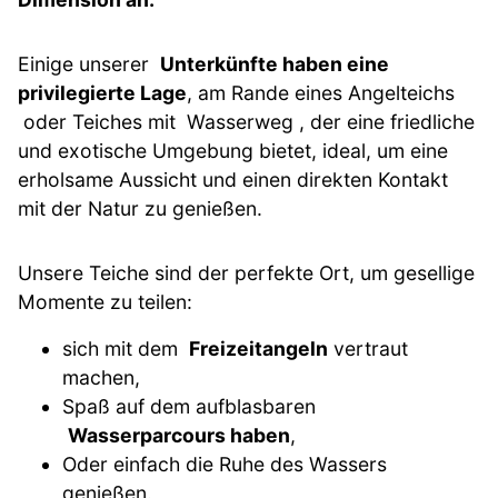
Einige unserer
Unterkünfte haben eine
privilegierte Lage
, am Rande eines Angelteichs
oder Teiches mit Wasserweg , der eine friedliche
und exotische Umgebung bietet, ideal, um eine
erholsame Aussicht und einen direkten Kontakt
mit der Natur zu genießen.
Unsere Teiche sind der perfekte Ort, um gesellige
Momente zu teilen:
sich mit dem
Freizeitangeln
vertraut
machen,
Spaß auf dem aufblasbaren
Wasserparcours haben
,
Oder einfach die Ruhe des Wassers
genießen.