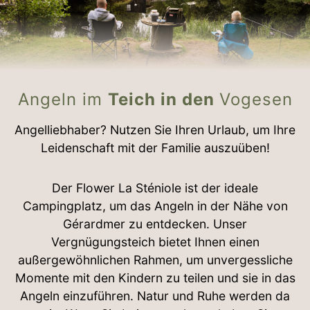
Angeln im
Teich in den
Vogesen
Angelliebhaber? Nutzen Sie Ihren Urlaub, um Ihre
Leidenschaft mit der Familie auszuüben!
Der Flower La Sténiole ist der ideale
Campingplatz, um das Angeln in der Nähe von
Gérardmer zu entdecken. Unser
Vergnügungsteich bietet Ihnen einen
außergewöhnlichen Rahmen, um unvergessliche
Momente mit den Kindern zu teilen und sie in das
Angeln einzuführen. Natur und Ruhe werden da