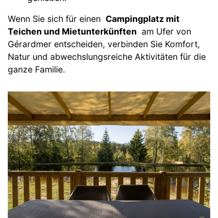
Wenn Sie sich für einen
Campingplatz mit
Teichen und Mietunterkünften
am Ufer von
Gérardmer entscheiden, verbinden Sie Komfort,
Natur und abwechslungsreiche Aktivitäten für die
ganze Familie.